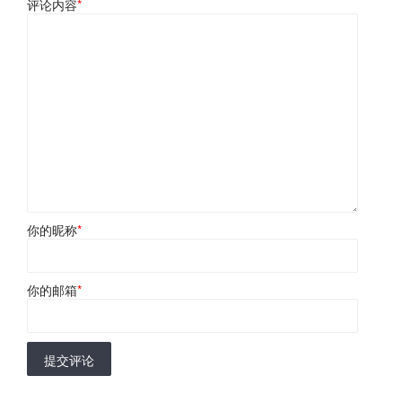
评论内容
*
你的昵称
*
你的邮箱
*
提交评论