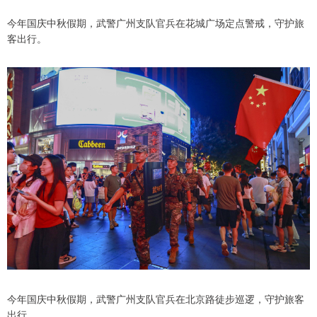
今年国庆中秋假期，武警广州支队官兵在花城广场定点警戒，守护旅
客出行。
今年国庆中秋假期，武警广州支队官兵在北京路徒步巡逻，守护旅客
出行。