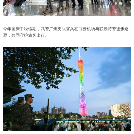
今年国庆中秋假期，武警广州支队官兵在白云机场与联勤特警徒步巡
逻，共同守护旅客出行。