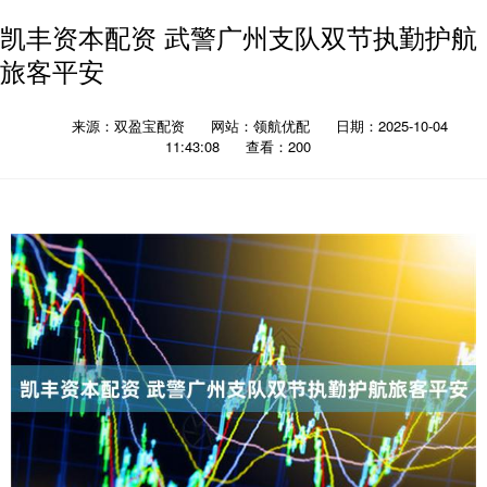
凯丰资本配资 武警广州支队双节执勤护航
旅客平安
来源：双盈宝配资
网站：领航优配
日期：2025-10-04
11:43:08
查看：200