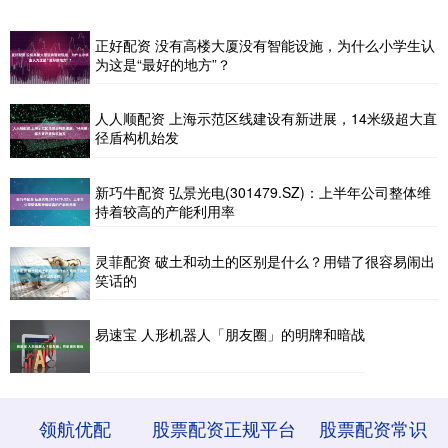
正好配资 没有高楼大厦没有智能设施，为什么小学生认
为这是“最好的地方”？
人人顺配资 上海示范区线建设有新进展，14米级超大直
径盾构机始发
新巧牛配资 弘景光电(301479.SZ)：上半年公司整体维
持着较高的产能利用率
灵菲配资 破土和动土的区别是什么？用错了很容易闹出
笑话的
易速宝 人形机器人「朋友圈」的明牌和暗战
领航优配
股票配资正规平台
股票配资常识