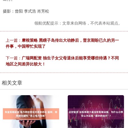
摄影：曾阳 李式浩 肖芳松
领航优配提示：文章来自网络，不代表本站观点。
上一篇：
摩根策略 黑瞎子岛传出大动静后，普京期盼已久的另一
件事，中国帮忙实现了
下一篇：
广瑞网配资 独生子女父母退休后能享受哪些待遇？不同
地区之间差异比较大！
相关文章