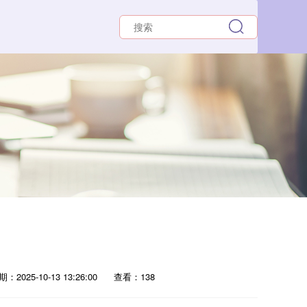
：2025-10-13 13:26:00
查看：138