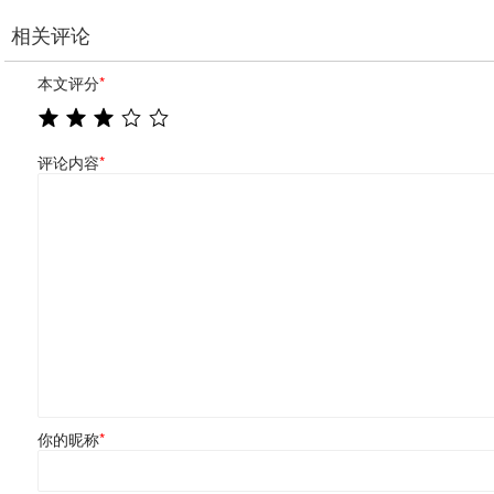
相关评论
本文评分
*
评论内容
*
你的昵称
*