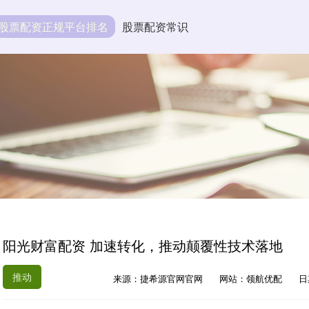
股票配资正规平台排名
股票配资常识
阳光财富配资 加速转化，推动颠覆性技术落地
推动
来源：捷希源官网官网
网站：领航优配
日期