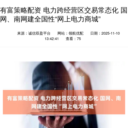
有富策略配资 电力跨经营区交易常态化 国
网、南网建全国性“网上电力商城”
来源：诚信双盈平台
网站：领航优配
日期：2025-11-10
13:42:41
查看：75