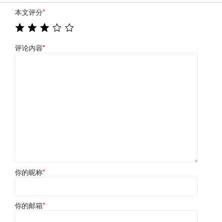
本文评分
*
评论内容
*
你的昵称
*
你的邮箱
*