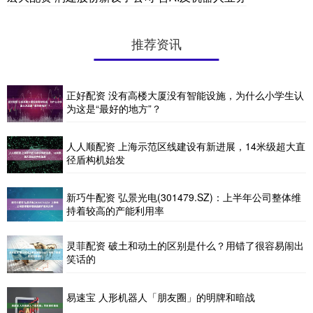
推荐资讯
正好配资 没有高楼大厦没有智能设施，为什么小学生认
为这是“最好的地方”？
人人顺配资 上海示范区线建设有新进展，14米级超大直
径盾构机始发
新巧牛配资 弘景光电(301479.SZ)：上半年公司整体维
持着较高的产能利用率
灵菲配资 破土和动土的区别是什么？用错了很容易闹出
笑话的
易速宝 人形机器人「朋友圈」的明牌和暗战