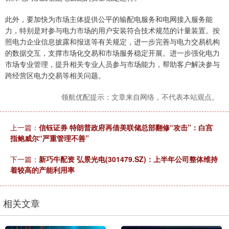
此外，要加快为市场主体提供公平的输配电服务和电网接入服务能
力，特别是对参与电力市场的用户安装符合技术规范的计量装置。按
照电力企业信息披露和报送等有关规定，进一步完善与电力交易机构
的数据交互，支撑市场化交易和市场服务稳定开展。进一步强化电力
市场专业管理，提升相关专业人员参与市场能力，帮助客户解决参与
跨经营区电力交易等相关问题。
领航优配提示：文章来自网络，不代表本站观点。
上一篇：
信钰证券 特朗普政府再借美联储总部翻修“攻击”：白宫
指鲍威尔“严重管理不善”
下一篇：
新巧牛配资 弘景光电(301479.SZ)：上半年公司整体维持
着较高的产能利用率
相关文章