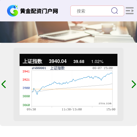
上证指数
3940.04
39.68
1.02%