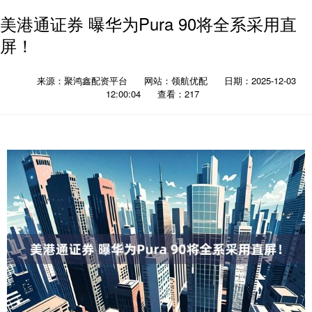
美港通证券 曝华为Pura 90将全系采用直
屏！
来源：聚鸿鑫配资平台
网站：领航优配
日期：2025-12-03
12:00:04
查看：217