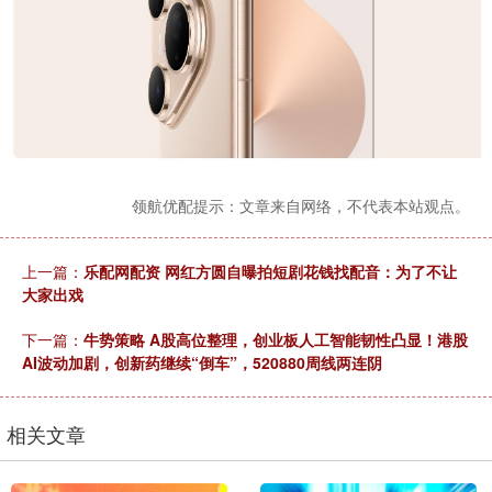
领航优配提示：文章来自网络，不代表本站观点。
上一篇：
乐配网配资 网红方圆自曝拍短剧花钱找配音：为了不让
大家出戏
下一篇：
牛势策略 A股高位整理，创业板人工智能韧性凸显！港股
AI波动加剧，创新药继续“倒车”，520880周线两连阴
相关文章