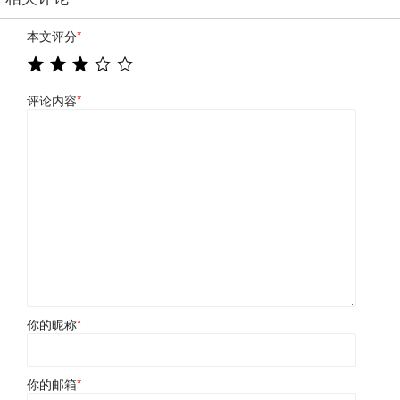
本文评分
*
评论内容
*
你的昵称
*
你的邮箱
*