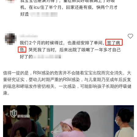
值得一提的是，RSV感染的危害并不会随着宝宝出院而完全消失。大
量研究证实，婴幼儿时期严重的RSV感染，与儿童期乃至成年后反复
的喘息和哮喘发作密切相关。一次感染，可能影响孩子长期的呼吸健
康。