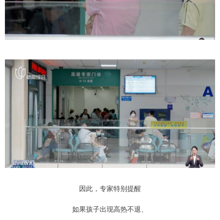
因此，专家特别提醒
如果孩子出现高热不退、