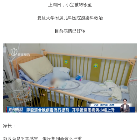
上周日，小宝被转诊至
复旦大学附属儿科医院感染科救治
目前病情已好转
家长：
就以为是平常感冒，但没想到会这么严重。