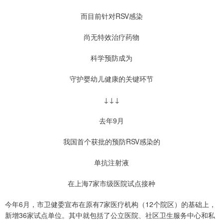
而目前针对RSV感染
尚无特效治疗药物
科学预防成为
守护婴幼儿健康的关键环节
↓↓↓
去年9月
我国首个获批的预防RSV感染的
单抗注射液
在上海7家市级医院试点接种
今年6月，市卫健委宣布在原有7家医疗机构（12个院区）的基础上，
新增36家试点单位。其中就包括了公立医院、社区卫生服务中心和私