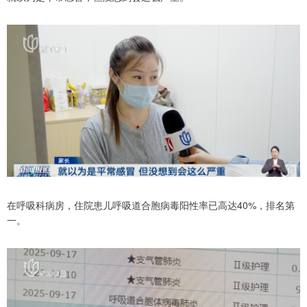
在呼吸科病房，住院患儿呼吸道合胞病毒阳性率已高达40%，排名第
一。