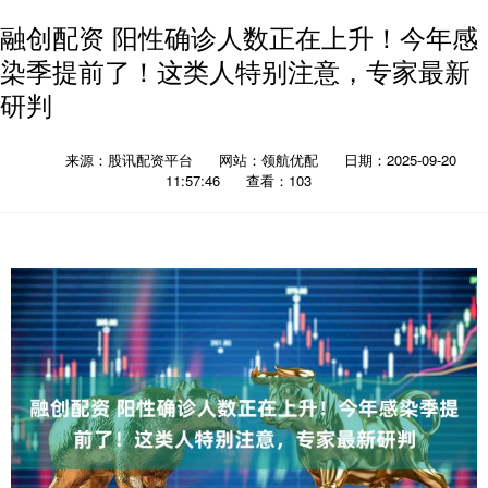
融创配资 阳性确诊人数正在上升！今年感
染季提前了！这类人特别注意，专家最新
研判
来源：股讯配资平台
网站：领航优配
日期：2025-09-20
11:57:46
查看：103