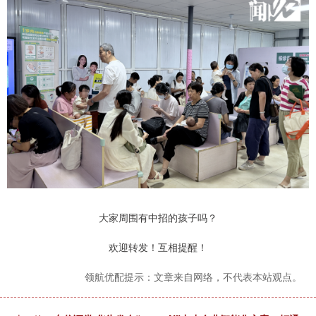
大家周围有中招的孩子吗？
欢迎转发！互相提醒！
领航优配提示：文章来自网络，不代表本站观点。