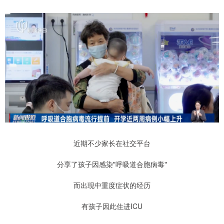
近期不少家长在社交平台
分享了孩子因感染"呼吸道合胞病毒"
而出现中重度症状的经历
有孩子因此住进ICU