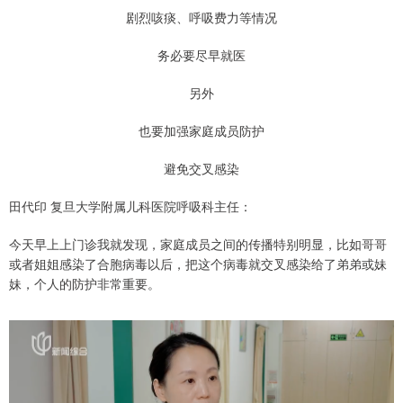
剧烈咳痰、呼吸费力等情况
务必要尽早就医
另外
也要加强家庭成员防护
避免交叉感染
田代印 复旦大学附属儿科医院呼吸科主任：
今天早上上门诊我就发现，家庭成员之间的传播特别明显，比如哥哥
或者姐姐感染了合胞病毒以后，把这个病毒就交叉感染给了弟弟或妹
妹，个人的防护非常重要。