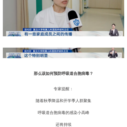
那么该如何预防呼吸道合胞病毒？
专家提醒：
随着秋季降温和开学季人群聚集
呼吸道合胞病毒的感染小高峰
还将持续