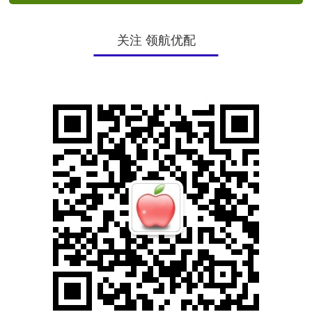
关注 领航优配