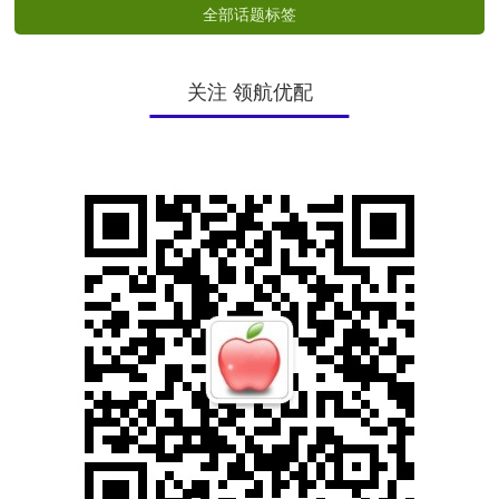
全部话题标签
关注 领航优配