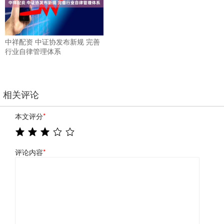
中祥配资 中证协发布新规 完善
行业自律管理体系
相关评论
本文评分
*
评论内容
*