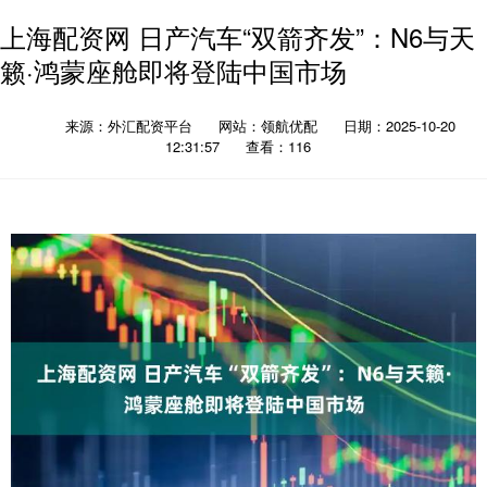
上海配资网 日产汽车“双箭齐发”：N6与天
籁·鸿蒙座舱即将登陆中国市场
来源：外汇配资平台
网站：领航优配
日期：2025-10-20
12:31:57
查看：116