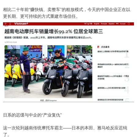
相比二十年前“赚快钱、卖整车”的粗放模式，今天的中国企业正在以
更长期、更可持续的方式重建市场信任。
日系的迟缓与中企的“产业复仇”
这一次轮到越南传统摩托车霸主——日本的本田、雅马哈反应迟钝
了。