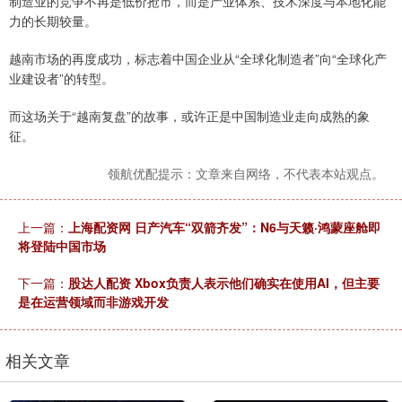
制造业的竞争不再是低价抢市，而是产业体系、技术深度与本地化能
力的长期较量。
越南市场的再度成功，标志着中国企业从“全球化制造者”向“全球化产
业建设者”的转型。
而这场关于“越南复盘”的故事，或许正是中国制造业走向成熟的象
征。
领航优配提示：文章来自网络，不代表本站观点。
上一篇：
上海配资网 日产汽车“双箭齐发”：N6与天籁·鸿蒙座舱即
将登陆中国市场
下一篇：
股达人配资 Xbox负责人表示他们确实在使用AI，但主要
是在运营领域而非游戏开发
相关文章