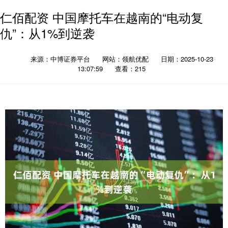
仁佰配资 中国摩托车在越南的“电动复
仇”：从1%到逆袭
来源：中博证券平台
网站：领航优配
日期：2025-10-23
13:07:59
查看：215