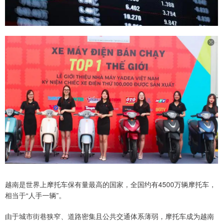
越南是世界上摩托车保有量最高的国家，全国约有4500万辆摩托车，
相当于“人手一辆”。
由于城市街巷狭窄、道路密集且公共交通体系薄弱，摩托车成为越南