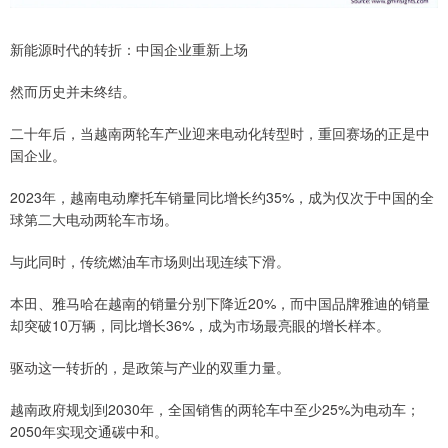
新能源时代的转折：中国企业重新上场
然而历史并未终结。
二十年后，当越南两轮车产业迎来电动化转型时，重回赛场的正是中
国企业。
2023年，越南电动摩托车销量同比增长约35%，成为仅次于中国的全
球第二大电动两轮车市场。
与此同时，传统燃油车市场则出现连续下滑。
本田、雅马哈在越南的销量分别下降近20%，而中国品牌雅迪的销量
却突破10万辆，同比增长36%，成为市场最亮眼的增长样本。
驱动这一转折的，是政策与产业的双重力量。
越南政府规划到2030年，全国销售的两轮车中至少25%为电动车；
2050年实现交通碳中和。