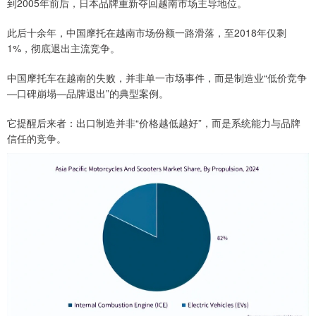
到2005年前后，日本品牌重新夺回越南市场主导地位。
此后十余年，中国摩托在越南市场份额一路滑落，至2018年仅剩
1%，彻底退出主流竞争。
中国摩托车在越南的失败，并非单一市场事件，而是制造业“低价竞争
—口碑崩塌—品牌退出”的典型案例。
它提醒后来者：出口制造并非“价格越低越好”，而是系统能力与品牌
信任的竞争。