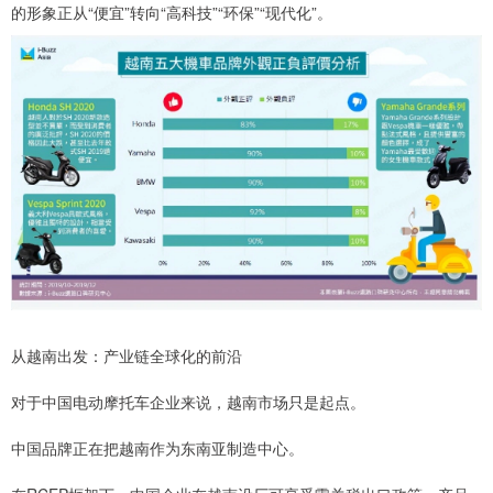
的形象正从“便宜”转向“高科技”“环保”“现代化”。
从越南出发：产业链全球化的前沿
对于中国电动摩托车企业来说，越南市场只是起点。
中国品牌正在把越南作为东南亚制造中心。