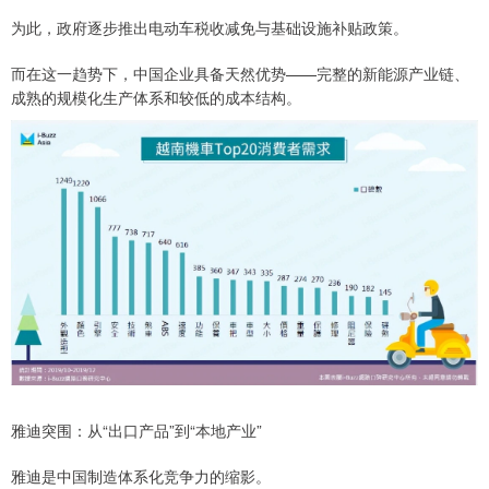
为此，政府逐步推出电动车税收减免与基础设施补贴政策。
而在这一趋势下，中国企业具备天然优势——完整的新能源产业链、
成熟的规模化生产体系和较低的成本结构。
雅迪突围：从“出口产品”到“本地产业”
雅迪是中国制造体系化竞争力的缩影。