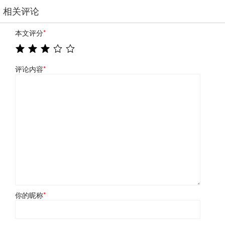
相关评论
本文评分
*
评论内容
*
你的昵称
*