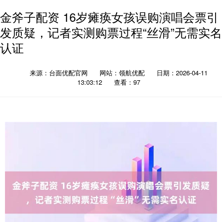
金斧子配资 16岁瘫痪女孩误购演唱会票引
发质疑，记者实测购票过程“丝滑”无需实名
认证
来源：台面优配官网
网站：领航优配
日期：2026-04-11
13:03:12
查看：97