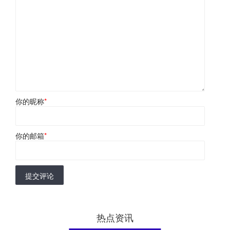
你的昵称
*
你的邮箱
*
提交评论
热点资讯