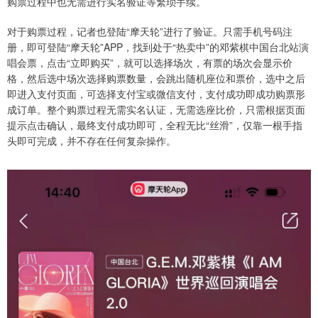
购票过程中也无需进行实名验证等繁琐手续。
对于购票过程，记者也登陆“摩天轮”进行了验证。只需手机号码注
册，即可登陆“摩天轮”APP，找到处于“热卖中”的邓紫棋中国台北站演
唱会票，点击“立即购买”，就可以选择场次，有票的场次会显示价
格，然后选中场次选择购票数量，会跳出随机座位和票价，选中之后
即进入支付页面，可选择支付宝或微信支付，支付成功即成功购票形
成订单。整个购票过程无需实名认证，无需选座比价，只需根据页面
提示点击确认，最终支付成功即可，全程无比“丝滑”，仅靠一根手指
头即可完成，并不存在任何复杂操作。