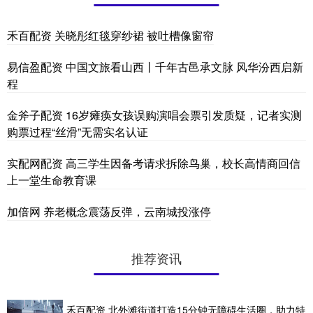
禾百配资 关晓彤红毯穿纱裙 被吐槽像窗帘
易信盈配资 中国文旅看山西丨千年古邑承文脉 风华汾西启新
程
金斧子配资 16岁瘫痪女孩误购演唱会票引发质疑，记者实测
购票过程“丝滑”无需实名认证
实配网配资 高三学生因备考请求拆除鸟巢，校长高情商回信
上一堂生命教育课
加倍网 养老概念震荡反弹，云南城投涨停
推荐资讯
禾百配资 北外滩街道打造15分钟无障碍生活圈，助力特