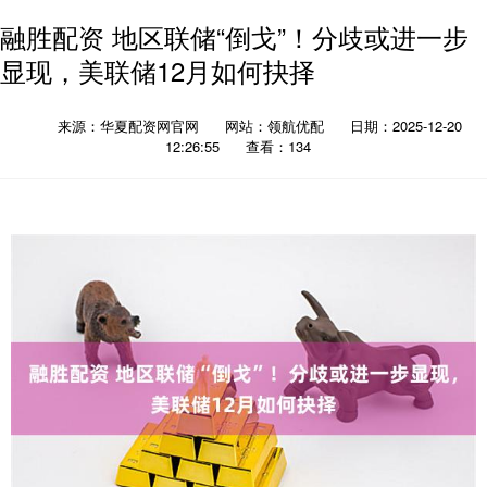
融胜配资 地区联储“倒戈”！分歧或进一步
显现，美联储12月如何抉择
来源：华夏配资网官网
网站：领航优配
日期：2025-12-20
12:26:55
查看：134