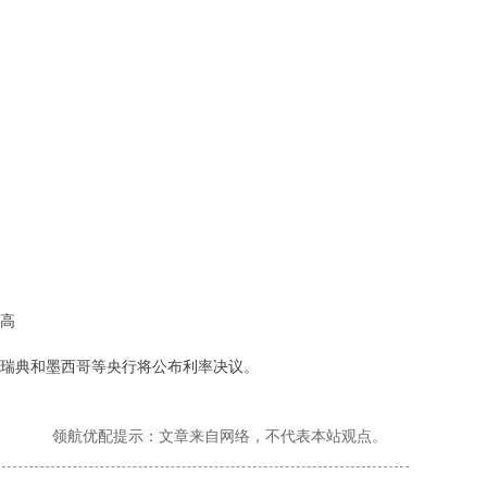
高
瑞典和墨西哥等央行将公布利率决议。
领航优配提示：文章来自网络，不代表本站观点。