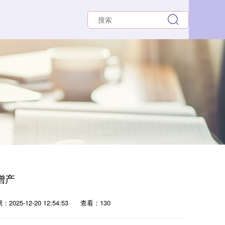
增产
2025-12-20 12:54:53
查看：130