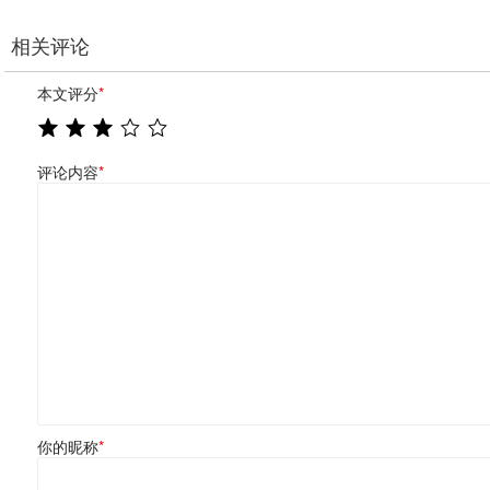
相关评论
本文评分
*
评论内容
*
你的昵称
*