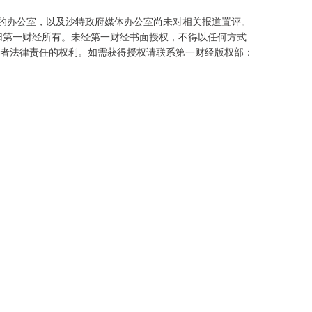
vak）的办公室，以及沙特政府媒体办公室尚未对相关报道置评。
归第一财经所有。未经第一财经书面授权，不得以任何方式
者法律责任的权利。如需获得授权请联系第一财经版权部：